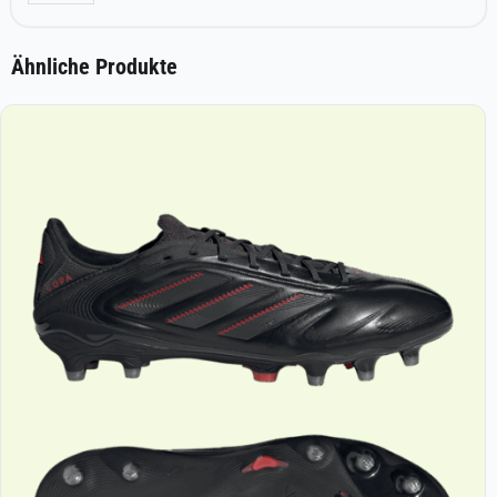
Ähnliche Produkte