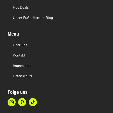
werden
Hot Deals
Unser Fußballschuh Blog
Menü
Über uns
Kontakt
Impressum
Datenschutz
Folge uns