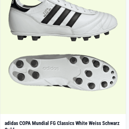
adidas COPA Mundial FG Classics White Weiss Schwarz