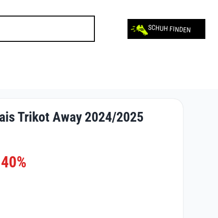
SCHUH FINDEN
is Trikot Away 2024/2025
-40%