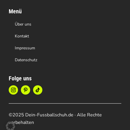
Menü
Über uns
Kontakt
Impressum
Datenschutz
Folge uns
©2025 Dein-Fussballschuh.de · Alle Rechte
vorbehalten