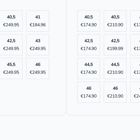
40,5
41
40,5
40,5
€
249.95
€
184.96
€
174.90
€
210.90
€
1
42,5
43
42,5
42,5
€
249.95
€
249.95
€
174.90
€
199.99
€
1
45,5
46
44,5
44,5
€
249.95
€
249.95
€
174.90
€
210.90
€
1
46
46
€
174.90
€
210.90
€
2