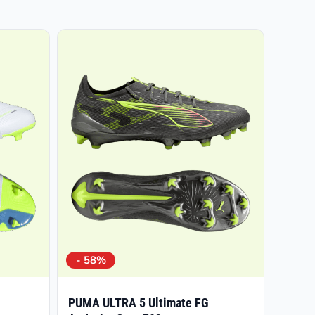
- 58%
PUMA ULTRA 5 Ultimate FG