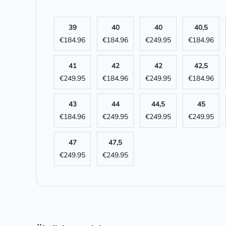
39
40
40
40,5
€
184.96
€
184.96
€
249.95
€
184.96
41
42
42
42,5
€
249.95
€
184.96
€
249.95
€
184.96
43
44
44,5
45
€
184.96
€
249.95
€
249.95
€
249.95
47
47,5
€
249.95
€
249.95