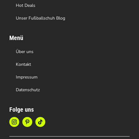
werden
Hot Deals
Unser Fußballschuh Blog
Menü
Über uns
Kontakt
Impressum
Datenschutz
Folge uns