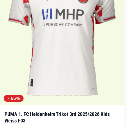
- 55%
PUMA 1. FC Heidenheim Trikot 3rd 2025/2026 Kids
Weiss F03