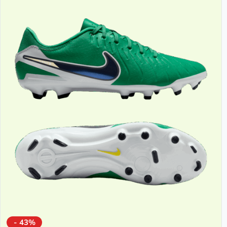
- 43%