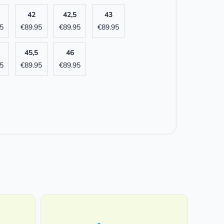
42
42,5
43
5
€
89.95
€
89.95
€
89.95
45,5
46
5
€
89.95
€
89.95