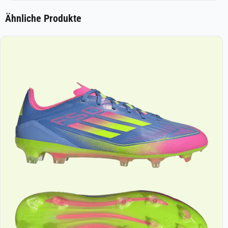
Ähnliche Produkte