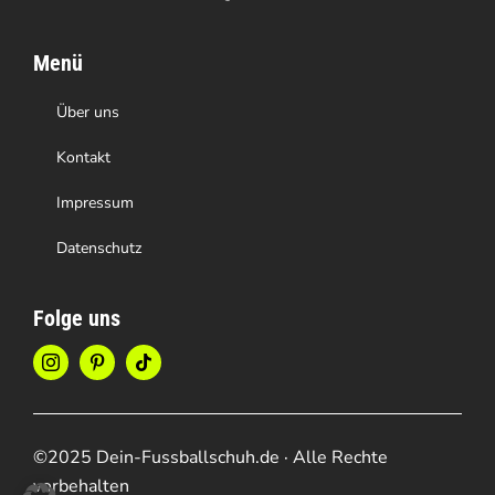
Menü
Über uns
Kontakt
Impressum
Datenschutz
Folge uns
©2025 Dein-Fussballschuh.de · Alle Rechte
vorbehalten