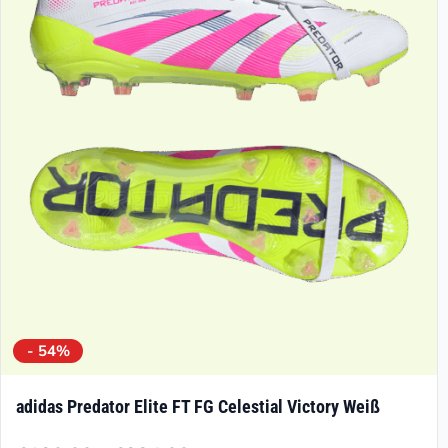
- 54%
adidas Predator Elite FT FG Celestial Victory Weiß