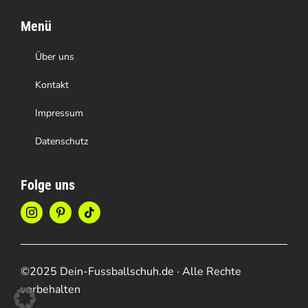
Menü
Über uns
Kontakt
Impressum
Datenschutz
Folge uns
©2025 Dein-Fussballschuh.de · Alle Rechte
vorbehalten