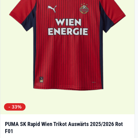
- 33%
PUMA SK Rapid Wien Trikot Auswärts 2025/2026 Rot
F01