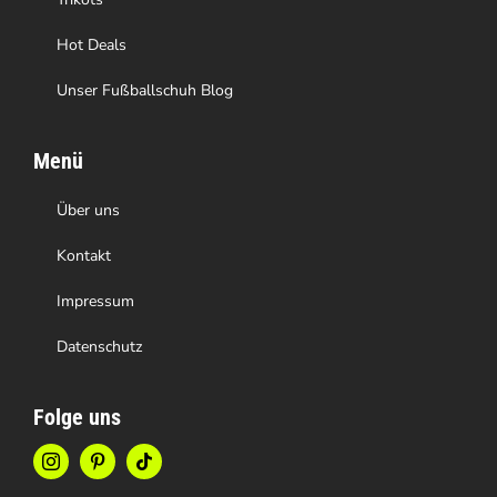
werden
Hot Deals
Unser Fußballschuh Blog
Menü
Über uns
Kontakt
Impressum
Datenschutz
Folge uns