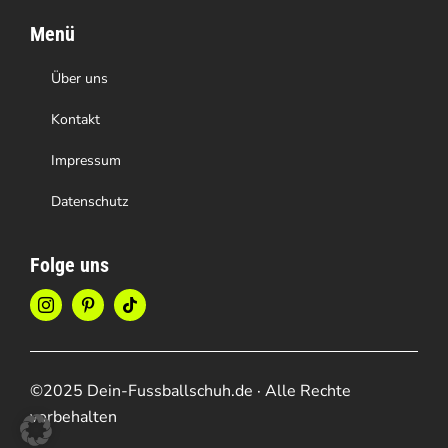
Menü
Über uns
Kontakt
Impressum
Datenschutz
Folge uns
©2025 Dein-Fussballschuh.de · Alle Rechte
vorbehalten