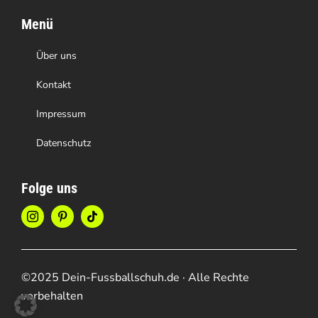
Menü
Über uns
Kontakt
Impressum
Datenschutz
Folge uns
©2025 Dein-Fussballschuh.de · Alle Rechte
vorbehalten