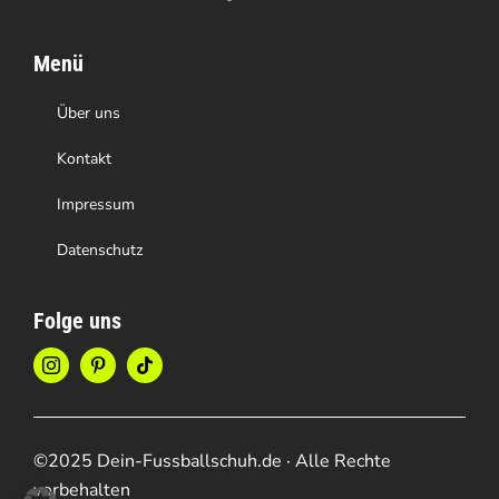
Menü
Über uns
Kontakt
Impressum
Datenschutz
Folge uns
©2025 Dein-Fussballschuh.de · Alle Rechte
vorbehalten