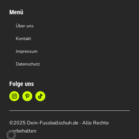
Menü
Über uns
Kontakt
Impressum
Datenschutz
Folge uns
©2025 Dein-Fussballschuh.de · Alle Rechte
vorbehalten