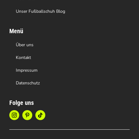
Unser Fußballschuh Blog
Menü
Über uns
Kontakt
Impressum
Datenschutz
Folge uns