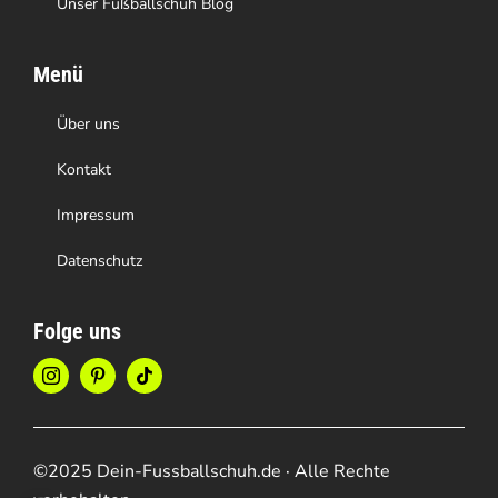
Unser Fußballschuh Blog
Menü
Über uns
Kontakt
Impressum
Datenschutz
Folge uns
©2025 Dein-Fussballschuh.de · Alle Rechte