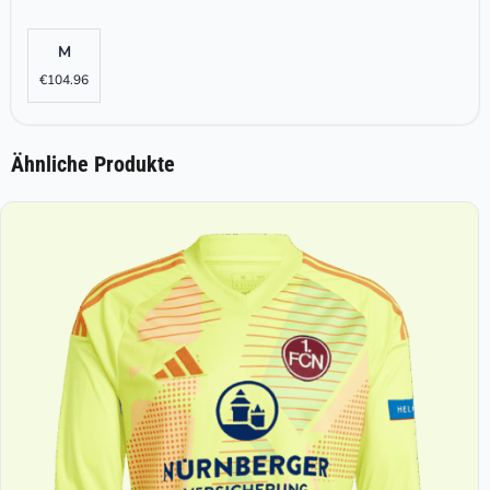
M
€
104.96
Ähnliche Produkte