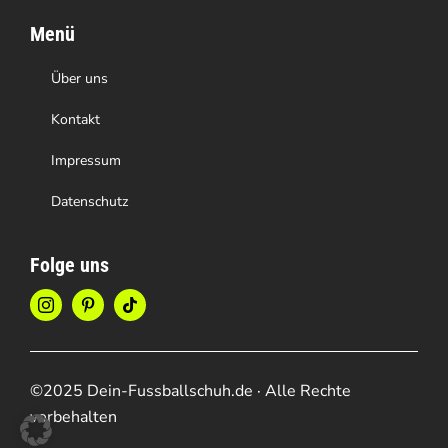
Menü
Über uns
Kontakt
Impressum
Datenschutz
Folge uns
©2025 Dein-Fussballschuh.de · Alle Rechte
vorbehalten