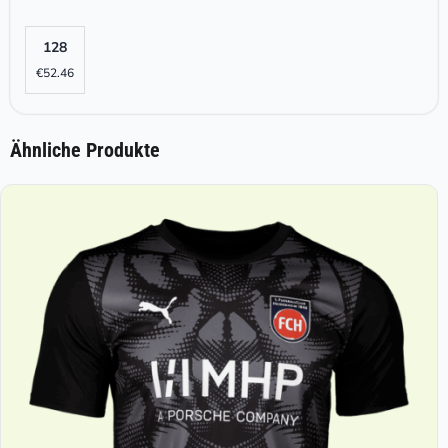
128
€
52.46
Ähnliche Produkte