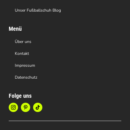
Unser Fußballschuh Blog
Menü
Über uns
Kontakt
Impressum
Datenschutz
Folge uns