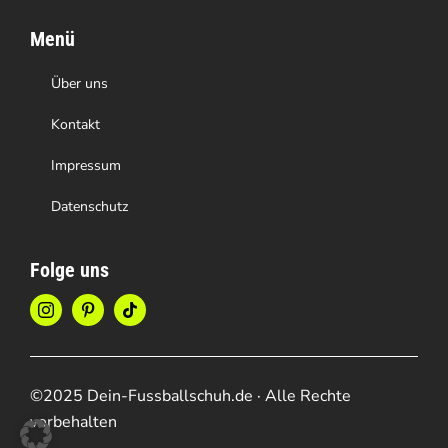
Menü
Über uns
Kontakt
Impressum
Datenschutz
Folge uns
©2025 Dein-Fussballschuh.de · Alle Rechte
vorbehalten