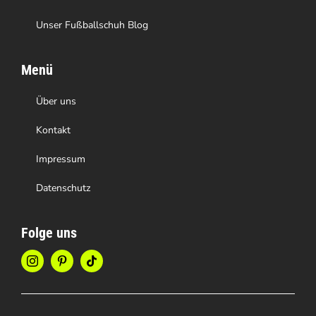
Unser Fußballschuh Blog
Menü
Über uns
Kontakt
Impressum
Datenschutz
Folge uns