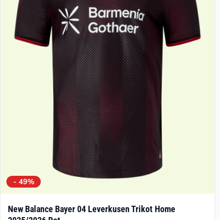
- 49%
New Balance Bayer 04 Leverkusen Trikot Home