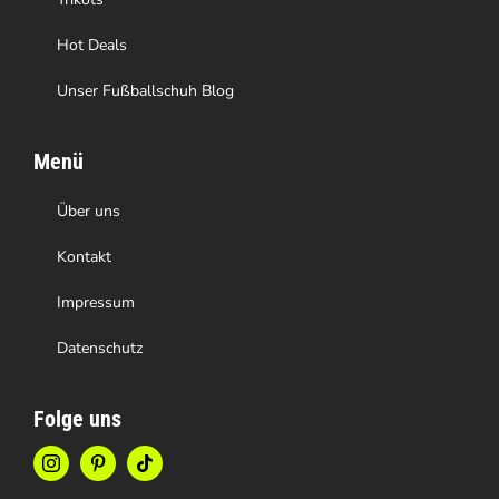
werden
Hot Deals
Unser Fußballschuh Blog
Menü
Über uns
Kontakt
Impressum
Datenschutz
Folge uns