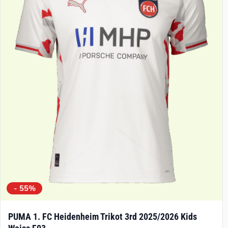
- 55%
PUMA 1. FC Heidenheim Trikot 3rd 2025/2026 Kids