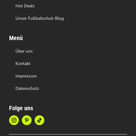
werden
Hot Deals
Unser Fußballschuh Blog
Menü
Über uns
Kontakt
Impressum
Datenschutz
Folge uns