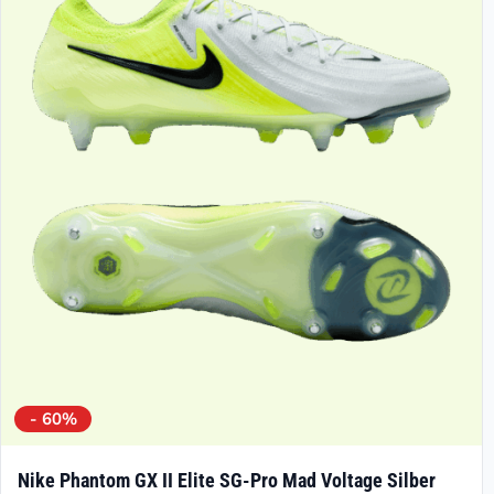
- 60%
Nike Phantom GX II Elite SG-Pro Mad Voltage Silber