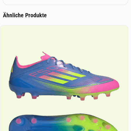
Ähnliche Produkte