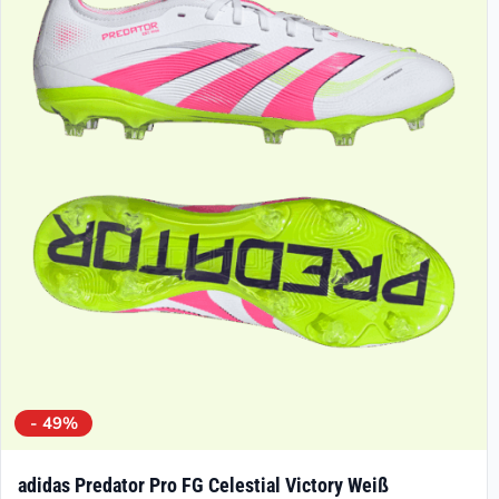
- 49%
adidas Predator Pro FG Celestial Victory Weiß