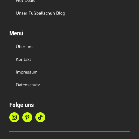
Hot Deals
Unser Fußballschuh Blog
Menü
Über uns
Kontakt
Impressum
Datenschutz
Folge uns