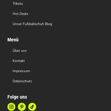
gewählt
Trikots
werden
Hot Deals
Unser Fußballschuh Blog
Menü
Über uns
Kontakt
Impressum
Datenschutz
Folge uns