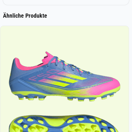
Ähnliche Produkte