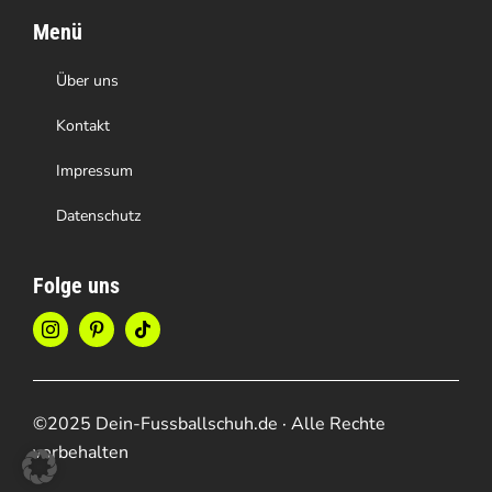
Menü
Über uns
Kontakt
Impressum
Datenschutz
Folge uns
©2025 Dein-Fussballschuh.de · Alle Rechte
vorbehalten