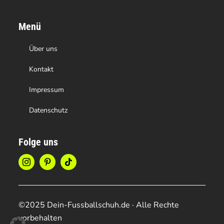
Menü
Über uns
Kontakt
Impressum
Datenschutz
Folge uns
©2025 Dein-Fussballschuh.de · Alle Rechte
vorbehalten