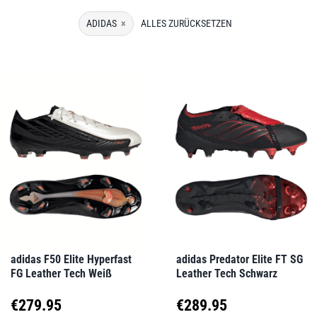
ADIDAS
×
ALLES ZURÜCKSETZEN
adidas F50 Elite Hyperfast
adidas Predator Elite FT SG
FG Leather Tech Weiß
Leather Tech Schwarz
€
279.95
€
289.95