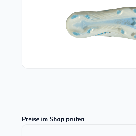
Preise im Shop prüfen