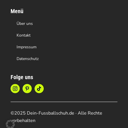
Menü
Über uns
Kontakt
Impressum
Datenschutz
Folge uns
©2025 Dein-Fussballschuh.de · Alle Rechte
vorbehalten