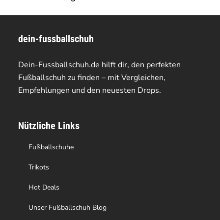
dein-fussballschuh
Dein-Fussballschuh.de hilft dir, den perfekten
Fußballschuh zu finden – mit Vergleichen,
Empfehlungen und den neuesten Drops.
Nützliche Links
Fußballschuhe
Trikots
Hot Deals
Unser Fußballschuh Blog