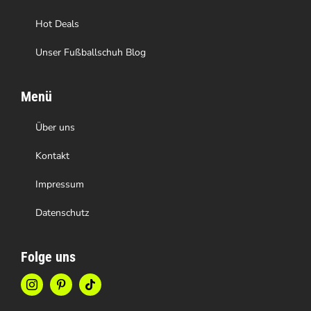
werden
Hot Deals
Unser Fußballschuh Blog
Menü
Über uns
Kontakt
Impressum
Datenschutz
Folge uns