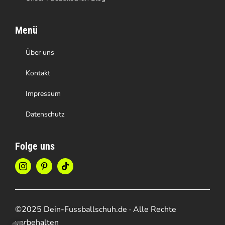
Menü
Über uns
Kontakt
Impressum
Datenschutz
Folge uns
©2025 Dein-Fussballschuh.de · Alle Rechte
vorbehalten