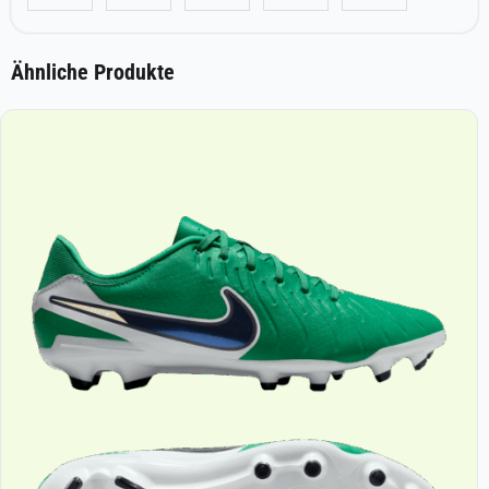
Ähnliche Produkte