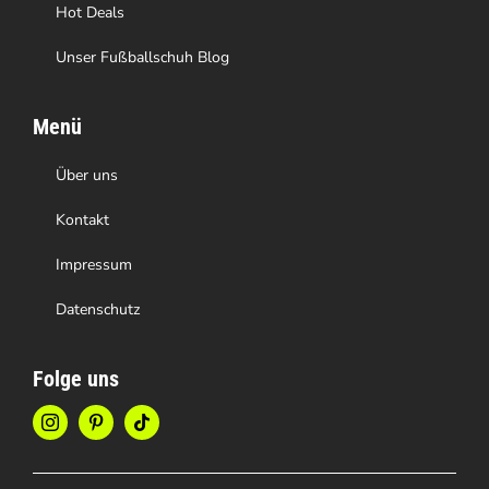
Hot Deals
Unser Fußballschuh Blog
Menü
Über uns
Kontakt
Impressum
Datenschutz
Folge uns