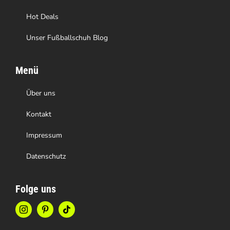
werden
Hot Deals
Unser Fußballschuh Blog
Menü
Über uns
Kontakt
Impressum
Datenschutz
Folge uns