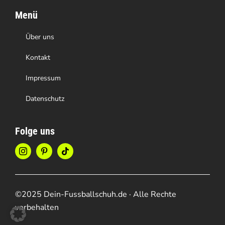
Menü
Über uns
Kontakt
Impressum
Datenschutz
Folge uns
©2025 Dein-Fussballschuh.de · Alle Rechte
vorbehalten