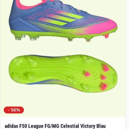
- 56%
adidas F50 League FG/MG Celestial Victory Blau