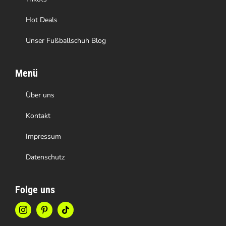
werden
Hot Deals
Unser Fußballschuh Blog
Menü
Über uns
Kontakt
Impressum
Datenschutz
Folge uns