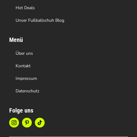
werden
Hot Deals
Unser Fußballschuh Blog
Menü
Über uns
Kontakt
Impressum
Datenschutz
Folge uns