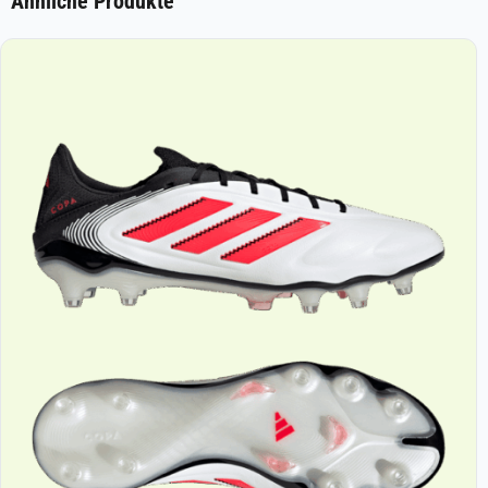
Ähnliche Produkte