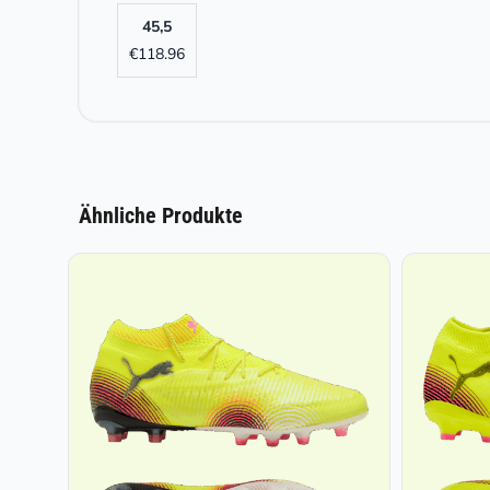
45,5
€
118.96
Ähnliche Produkte