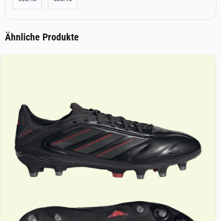
Ähnliche Produkte