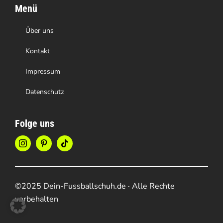
Menü
Über uns
Kontakt
Impressum
Datenschutz
Folge uns
©2025 Dein-Fussballschuh.de · Alle Rechte
vorbehalten