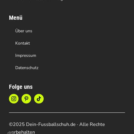
Menü
Über uns
Kontakt
Impressum
Datenschutz
Folge uns
©2025 Dein-Fussballschuh.de · Alle Rechte
vorbehalten