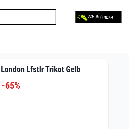
SCHUH FINDEN
London Lfstlr Trikot Gelb
-65%