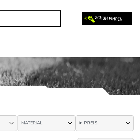
SCHUH FINDEN
PREIS