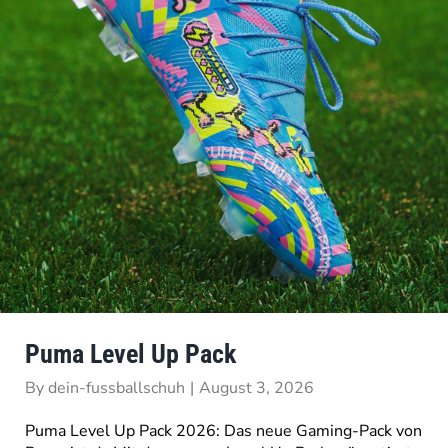
Puma Level Up Pack
By
dein-fussballschuh
|
August 3, 2026
Puma Level Up Pack 2026: Das neue Gaming-Pack von