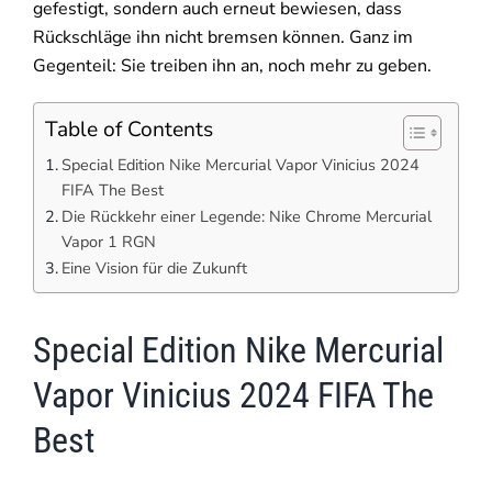
gefestigt, sondern auch erneut bewiesen, dass
Rückschläge ihn nicht bremsen können. Ganz im
Gegenteil: Sie treiben ihn an, noch mehr zu geben.
Table of Contents
Special Edition Nike Mercurial Vapor Vinicius 2024
FIFA The Best
Die Rückkehr einer Legende: Nike Chrome Mercurial
Vapor 1 RGN
Eine Vision für die Zukunft
Special Edition Nike Mercurial
Vapor Vinicius 2024 FIFA The
Best