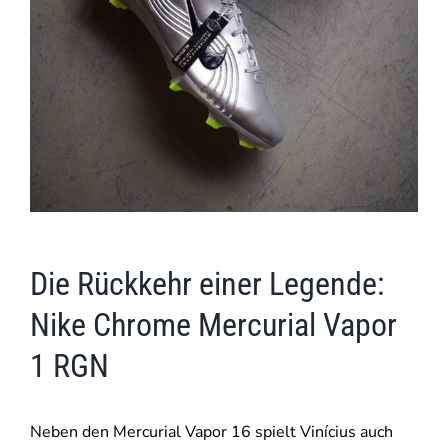
Die Rückkehr einer Legende:
Nike Chrome Mercurial Vapor
1 RGN
Neben den Mercurial Vapor 16 spielt Vinícius auch