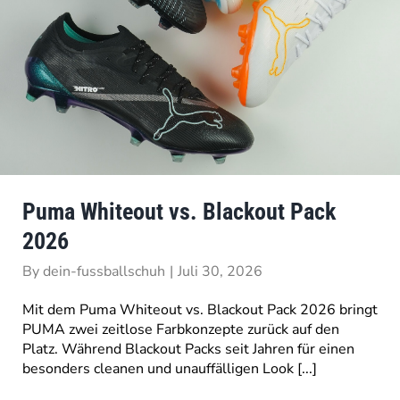
Puma Whiteout vs. Blackout Pack
2026
By
dein-fussballschuh
|
Juli 30, 2026
Mit dem Puma Whiteout vs. Blackout Pack 2026 bringt
PUMA zwei zeitlose Farbkonzepte zurück auf den
Platz. Während Blackout Packs seit Jahren für einen
besonders cleanen und unauffälligen Look [...]