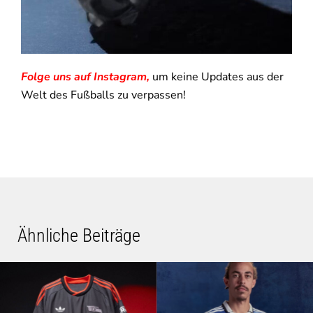
Folge uns auf Instagram,
um keine Updates aus der
Welt des Fußballs zu verpassen!
Ähnliche Beiträge