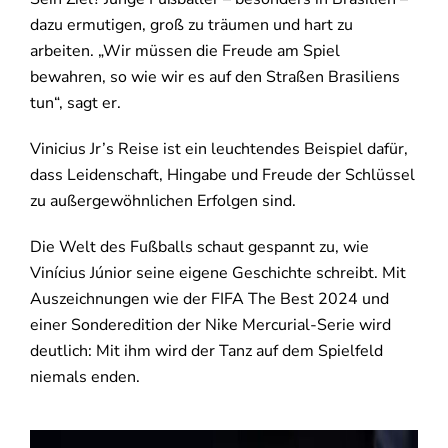
dazu ermutigen, groß zu träumen und hart zu
arbeiten. „Wir müssen die Freude am Spiel
bewahren, so wie wir es auf den Straßen Brasiliens
tun“, sagt er.
Vinicius Jr’s Reise ist ein leuchtendes Beispiel dafür,
dass Leidenschaft, Hingabe und Freude der Schlüssel
zu außergewöhnlichen Erfolgen sind.
Die Welt des Fußballs schaut gespannt zu, wie
Vinícius Júnior seine eigene Geschichte schreibt. Mit
Auszeichnungen wie der FIFA The Best 2024 und
einer Sonderedition der Nike Mercurial-Serie wird
deutlich: Mit ihm wird der Tanz auf dem Spielfeld
niemals enden.