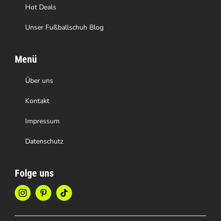
Hot Deals
Unser Fußballschuh Blog
Menü
Über uns
Kontakt
Impressum
Datenschutz
Folge uns