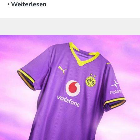
Weiterlesen