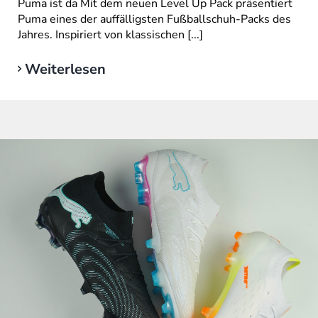
Puma ist da Mit dem neuen Level Up Pack präsentiert
Puma eines der auffälligsten Fußballschuh-Packs des
Jahres. Inspiriert von klassischen [...]
Weiterlesen