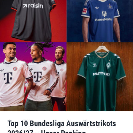
Top 10 Bundesliga Auswärtstrikots