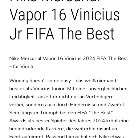
Vapor 16 Vinicius
Jr FIFA The Best
Nike Mercurial Vapor 16 Vinicius 2024 FIFA The Best
– für Vini Jr.
Winning doesn’t come easy – das weiß niemand
besser als Vinicius Junior. Mit einer unvergleichlichen
Leichtigkeit tänzelt er nicht nur an Verteidigern
vorbei, sondern auch durch Hindernisse und Zweifel.
Sein jüngster Triumph bei den FIFA “The Best”
Awards als bester Spieler des Jahres 2024 krönt eine
beeindruckende Karriere, die weiterhin rasant an
Fahrt aufnimmt. Passend hierzu hat sich Nike etwas