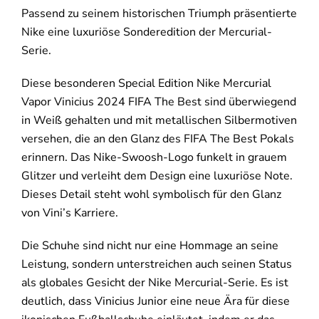
Passend zu seinem historischen Triumph präsentierte
Nike eine luxuriöse Sonderedition der Mercurial-
Serie.
Diese besonderen Special Edition Nike Mercurial
Vapor Vinicius 2024 FIFA The Best sind überwiegend
in Weiß gehalten und mit metallischen Silbermotiven
versehen, die an den Glanz des FIFA The Best Pokals
erinnern. Das Nike-Swoosh-Logo funkelt in grauem
Glitzer und verleiht dem Design eine luxuriöse Note.
Dieses Detail steht wohl symbolisch für den Glanz
von Vini’s Karriere.
Die Schuhe sind nicht nur eine Hommage an seine
Leistung, sondern unterstreichen auch seinen Status
als globales Gesicht der Nike Mercurial-Serie. Es ist
deutlich, dass Vinicius Junior eine neue Ära für diese