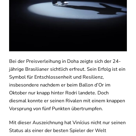
Bei der Preisverleihung in Doha zeigte sich der 24-
jährige Brasilianer sichtlich erfreut. Sein Erfolg ist ein
Symbol für Entschlossenheit und Resilienz,
insbesondere nachdem er beim Ballon d’Or im
Oktober nur knapp hinter Rodri landete. Doch
diesmal konnte er seinen Rivalen mit einem knappen
Vorsprung von fünf Punkten übertrumpfen.
Mit dieser Auszeichnung hat Vinícius nicht nur seinen
Status als einer der besten Spieler der Welt