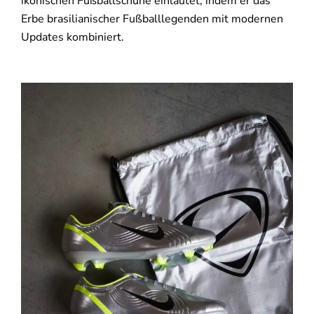
ikonischen Fußballschuhe einläutet, indem er das
Erbe brasilianischer Fußballlegenden mit modernen
Updates kombiniert.