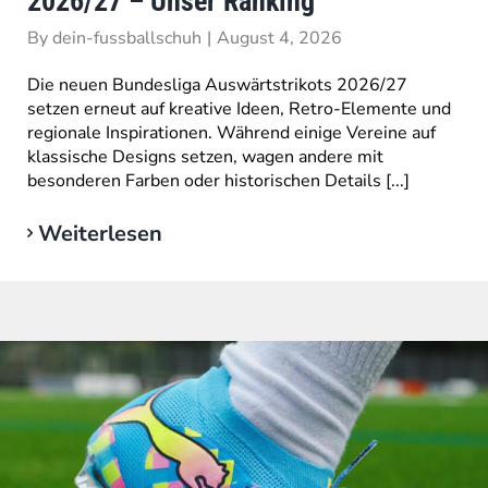
2026/27 – Unser Ranking
By
dein-fussballschuh
|
August 4, 2026
Die neuen Bundesliga Auswärtstrikots 2026/27
setzen erneut auf kreative Ideen, Retro-Elemente und
regionale Inspirationen. Während einige Vereine auf
klassische Designs setzen, wagen andere mit
besonderen Farben oder historischen Details [...]
Weiterlesen