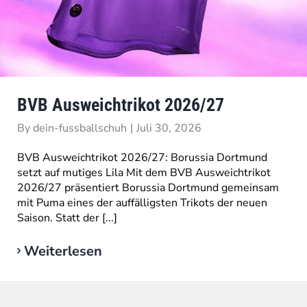
BVB Ausweichtrikot 2026/27
By
dein-fussballschuh
|
Juli 30, 2026
BVB Ausweichtrikot 2026/27: Borussia Dortmund
setzt auf mutiges Lila Mit dem BVB Ausweichtrikot
2026/27 präsentiert Borussia Dortmund gemeinsam
mit Puma eines der auffälligsten Trikots der neuen
Saison. Statt der [...]
Weiterlesen