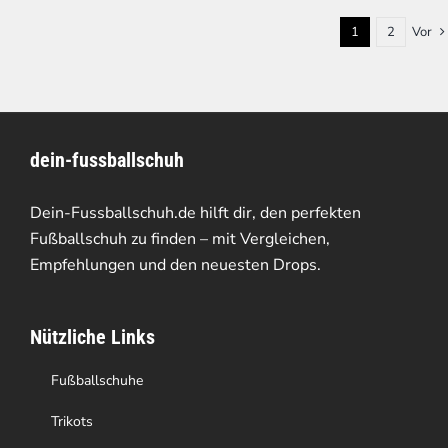
1
2
Vor
dein-fussballschuh
Dein-Fussballschuh.de hilft dir, den perfekten
Fußballschuh zu finden – mit Vergleichen,
Empfehlungen und den neuesten Drops.
Nützliche Links
Fußballschuhe
Trikots